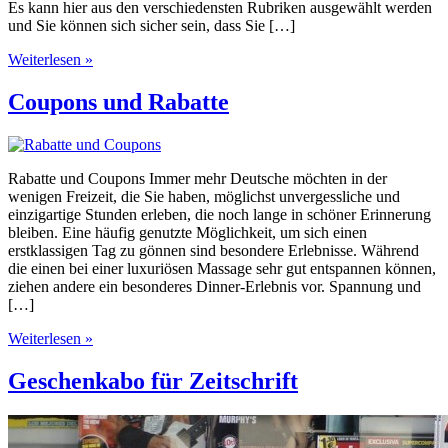
Es kann hier aus den verschiedensten Rubriken ausgewählt werden
und Sie können sich sicher sein, dass Sie […]
Weiterlesen »
Coupons und Rabatte
Rabatte und Coupons Immer mehr Deutsche möchten in der
wenigen Freizeit, die Sie haben, möglichst unvergessliche und
einzigartige Stunden erleben, die noch lange in schöner Erinnerung
bleiben. Eine häufig genutzte Möglichkeit, um sich einen
erstklassigen Tag zu gönnen sind besondere Erlebnisse. Während
die einen bei einer luxuriösen Massage sehr gut entspannen können,
ziehen andere ein besonderes Dinner-Erlebnis vor. Spannung und
[…]
Weiterlesen »
Geschenkabo für Zeitschrift