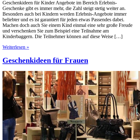
Geschenkideen für Kinder Angebote im Bereich Erlebnis-
Geschenke gibt es immer mehr, die Zahl steigt stetig weiter an.
Besonders auch bei Kindern werden Erlebnis-Angebote immer
beliebter und es ist garantiert für jeden etwas Passendes dabei.
Machen doch auch Sie einem Kind einmal eine sehr große Freude
und verschenken Sie zum Beispiel eine Teilnahme am
Kinderbaggern. Die Teilnehmer können auf diese Weise […]
Weiterlesen »
Geschenkideen für Frauen