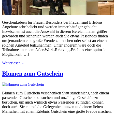
Geschenkideen für Frauen Besonders bei Frauen sind Erlebnis-
Angebote sehr beliebt und werden immer häufiger gebucht.
Inzwischen ist auch die Auswahl in diesem Bereich immer größer
geworden und sicherlich werden auch Sie etwas Passendes finden
um jemandem eine große Freude zu machen oder selbst an einem
solchen Angebot teilzunehmen. Unter anderem wäre doch die
Teilnahme an einem After-Work-Relaxing-Erlebnis eine optimale
Möglichkeit […]
Weiterlesen »
Blumen zum Gutschein
Blumen zum Gutschein verschenken Statt stundenlang nach einem
passenden Geschenk zu suchen und unzählige Geschäfte zu
besuchen, um auch wirklich etwas Passendes zu finden können
doch auch Sie einmal die Gelegenheit nutzen und einem lieben
Menschen mit einem Erlebnis-Gutschein eine große Freude machen.