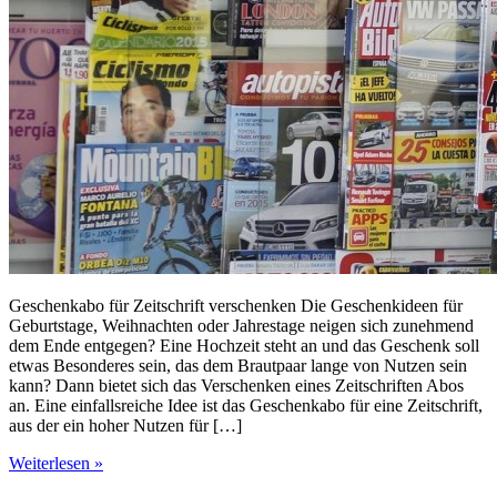
Geschenkabo für Zeitschrift verschenken Die Geschenkideen für
Geburtstage, Weihnachten oder Jahrestage neigen sich zunehmend
dem Ende entgegen? Eine Hochzeit steht an und das Geschenk soll
etwas Besonderes sein, das dem Brautpaar lange von Nutzen sein
kann? Dann bietet sich das Verschenken eines Zeitschriften Abos
an. Eine einfallsreiche Idee ist das Geschenkabo für eine Zeitschrift,
aus der ein hoher Nutzen für […]
Weiterlesen »