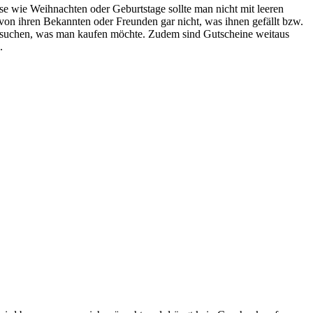
se wie Weihnachten oder Geburtstage sollte man nicht mit leeren
on ihren Bekannten oder Freunden gar nicht, was ihnen gefällt bzw.
ussuchen, was man kaufen möchte. Zudem sind Gutscheine weitaus
.