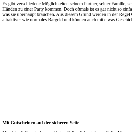
Es gibt verschiedene Möglichkeiten seinem Partner, seiner Familie, 
Händen zu einer Party kommen. Doch oftmals ist es gar nicht so ein
was sie überhaupt brauchen. Aus diesem Grund werden in der Regel
attraktiver wie normales Bargeld und können auch mit etwas Geschic
Mit Gutscheinen auf der sicheren Seite