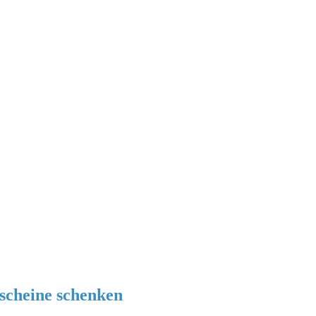
tscheine schenken