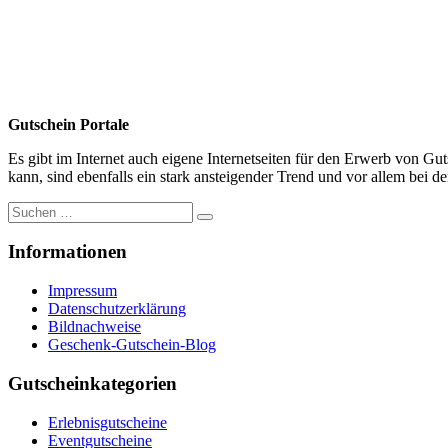
Gutschein Portale
Es gibt im Internet auch eigene Internetseiten für den Erwerb von Gu
kann, sind ebenfalls ein stark ansteigender Trend und vor allem bei de
Suche
nach:
Informationen
Impressum
Datenschutzerklärung
Bildnachweise
Geschenk-Gutschein-Blog
Gutscheinkategorien
Erlebnisgutscheine
Eventgutscheine