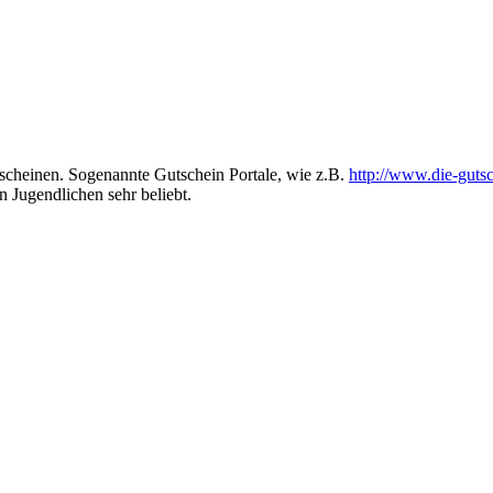
tscheinen. Sogenannte Gutschein Portale, wie z.B.
http://www.die-gutsc
n Jugendlichen sehr beliebt.