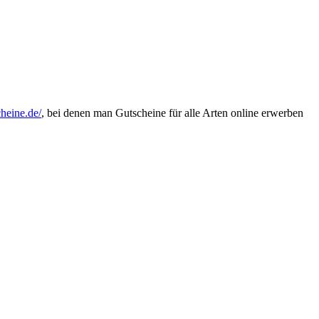
heine.de/
, bei denen man Gutscheine für alle Arten online erwerben