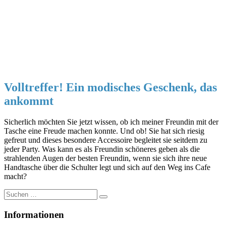
Volltreffer! Ein modisches Geschenk, das
ankommt
Sicherlich möchten Sie jetzt wissen, ob ich meiner Freundin mit der
Tasche eine Freude machen konnte. Und ob! Sie hat sich riesig
gefreut und dieses besondere Accessoire begleitet sie seitdem zu
jeder Party. Was kann es als Freundin schöneres geben als die
strahlenden Augen der besten Freundin, wenn sie sich ihre neue
Handtasche über die Schulter legt und sich auf den Weg ins Cafe
macht?
Suche
nach:
Informationen