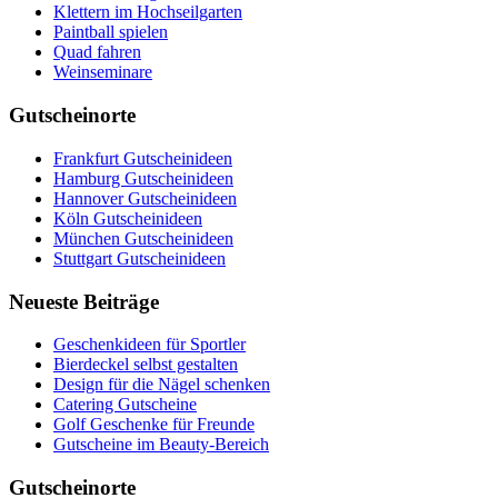
Klettern im Hochseilgarten
Paintball spielen
Quad fahren
Weinseminare
Gutscheinorte
Frankfurt Gutscheinideen
Hamburg Gutscheinideen
Hannover Gutscheinideen
Köln Gutscheinideen
München Gutscheinideen
Stuttgart Gutscheinideen
Neueste Beiträge
Geschenkideen für Sportler
Bierdeckel selbst gestalten
Design für die Nägel schenken
Catering Gutscheine
Golf Geschenke für Freunde
Gutscheine im Beauty-Bereich
Gutscheinorte