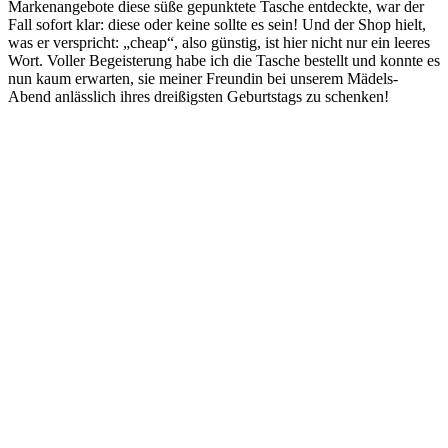
Markenangebote diese süße gepunktete Tasche entdeckte, war der
Fall sofort klar: diese oder keine sollte es sein! Und der Shop hielt,
was er verspricht: „cheap“, also günstig, ist hier nicht nur ein leeres
Wort. Voller Begeisterung habe ich die Tasche bestellt und konnte es
nun kaum erwarten, sie meiner Freundin bei unserem Mädels-
Abend anlässlich ihres dreißigsten Geburtstags zu schenken!