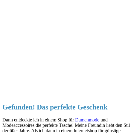
Gefunden! Das perfekte Geschenk
Dann entdeckte ich in einem Shop für
Damenmode
und
Modeaccessoires die perfekte Tasche! Meine Freundin liebt den Stil
der 60er Jahre. Als ich dann in einem Internetshop für günstige