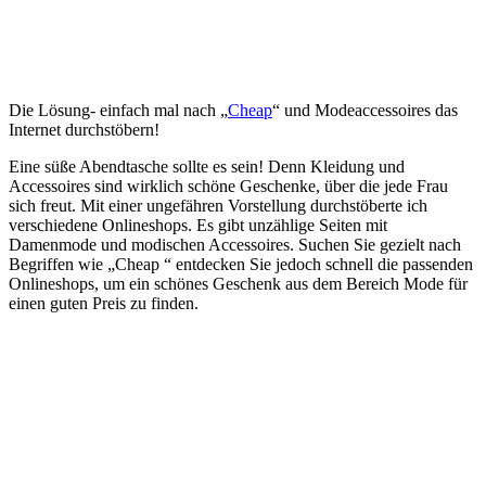
Die Lösung- einfach mal nach „
Cheap
“ und Modeaccessoires das
Internet durchstöbern!
Eine süße Abendtasche sollte es sein! Denn Kleidung und
Accessoires sind wirklich schöne Geschenke, über die jede Frau
sich freut. Mit einer ungefähren Vorstellung durchstöberte ich
verschiedene Onlineshops. Es gibt unzählige Seiten mit
Damenmode und modischen Accessoires. Suchen Sie gezielt nach
Begriffen wie „Cheap “ entdecken Sie jedoch schnell die passenden
Onlineshops, um ein schönes Geschenk aus dem Bereich Mode für
einen guten Preis zu finden.