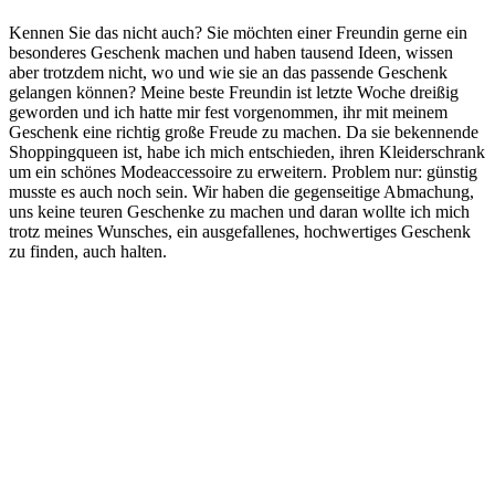
Kennen Sie das nicht auch? Sie möchten einer Freundin gerne ein
besonderes Geschenk machen und haben tausend Ideen, wissen
aber trotzdem nicht, wo und wie sie an das passende Geschenk
gelangen können? Meine beste Freundin ist letzte Woche dreißig
geworden und ich hatte mir fest vorgenommen, ihr mit meinem
Geschenk eine richtig große Freude zu machen. Da sie bekennende
Shoppingqueen ist, habe ich mich entschieden, ihren Kleiderschrank
um ein schönes Modeaccessoire zu erweitern. Problem nur: günstig
musste es auch noch sein. Wir haben die gegenseitige Abmachung,
uns keine teuren Geschenke zu machen und daran wollte ich mich
trotz meines Wunsches, ein ausgefallenes, hochwertiges Geschenk
zu finden, auch halten.