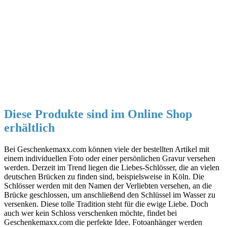
Diese Produkte sind im Online Shop
erhältlich
Bei Geschenkemaxx.com können viele der bestellten Artikel mit
einem individuellen Foto oder einer persönlichen Gravur versehen
werden. Derzeit im Trend liegen die Liebes-Schlösser, die an vielen
deutschen Brücken zu finden sind, beispielsweise in Köln. Die
Schlösser werden mit den Namen der Verliebten versehen, an die
Brücke geschlossen, um anschließend den Schlüssel im Wasser zu
versenken. Diese tolle Tradition steht für die ewige Liebe. Doch
auch wer kein Schloss verschenken möchte, findet bei
Geschenkemaxx.com die perfekte Idee. Fotoanhänger werden