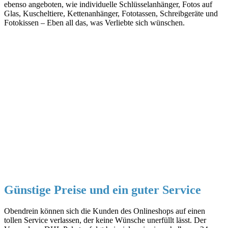
ebenso angeboten, wie individuelle Schlüsselanhänger, Fotos auf
Glas, Kuscheltiere, Kettenanhänger, Fototassen, Schreibgeräte und
Fotokissen – Eben all das, was Verliebte sich wünschen.
Günstige Preise und ein guter Service
Obendrein können sich die Kunden des Onlineshops auf einen
tollen Service verlassen, der keine Wünsche unerfüllt lässt. Der