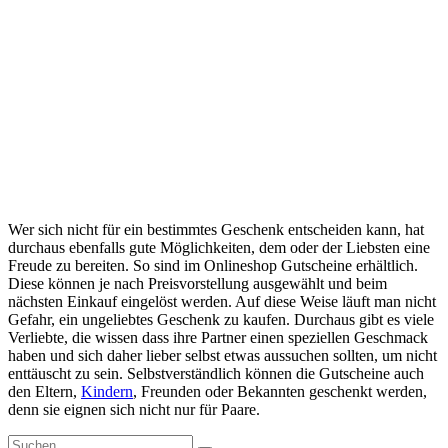
Wer sich nicht für ein bestimmtes Geschenk entscheiden kann, hat
durchaus ebenfalls gute Möglichkeiten, dem oder der Liebsten eine
Freude zu bereiten. So sind im Onlineshop Gutscheine erhältlich.
Diese können je nach Preisvorstellung ausgewählt und beim
nächsten Einkauf eingelöst werden. Auf diese Weise läuft man nicht
Gefahr, ein ungeliebtes Geschenk zu kaufen. Durchaus gibt es viele
Verliebte, die wissen dass ihre Partner einen speziellen Geschmack
haben und sich daher lieber selbst etwas aussuchen sollten, um nicht
enttäuscht zu sein. Selbstverständlich können die Gutscheine auch
den Eltern,
Kindern
, Freunden oder Bekannten geschenkt werden,
denn sie eignen sich nicht nur für Paare.
Suche