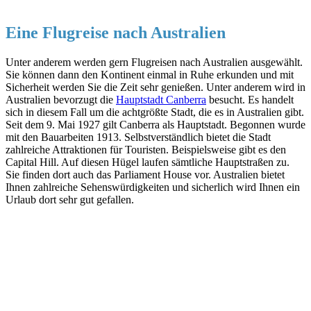
Eine Flugreise nach Australien
Unter anderem werden gern Flugreisen nach Australien ausgewählt.
Sie können dann den Kontinent einmal in Ruhe erkunden und mit
Sicherheit werden Sie die Zeit sehr genießen. Unter anderem wird in
Australien bevorzugt die
Hauptstadt Canberra
besucht. Es handelt
sich in diesem Fall um die achtgrößte Stadt, die es in Australien gibt.
Seit dem 9. Mai 1927 gilt Canberra als Hauptstadt. Begonnen wurde
mit den Bauarbeiten 1913. Selbstverständlich bietet die Stadt
zahlreiche Attraktionen für Touristen. Beispielsweise gibt es den
Capital Hill. Auf diesen Hügel laufen sämtliche Hauptstraßen zu.
Sie finden dort auch das Parliament House vor. Australien bietet
Ihnen zahlreiche Sehenswürdigkeiten und sicherlich wird Ihnen ein
Urlaub dort sehr gut gefallen.