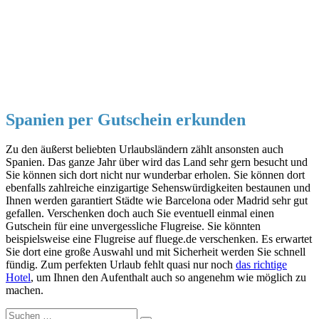
Spanien per Gutschein erkunden
Zu den äußerst beliebten Urlaubsländern zählt ansonsten auch
Spanien. Das ganze Jahr über wird das Land sehr gern besucht und
Sie können sich dort nicht nur wunderbar erholen. Sie können dort
ebenfalls zahlreiche einzigartige Sehenswürdigkeiten bestaunen und
Ihnen werden garantiert Städte wie Barcelona oder Madrid sehr gut
gefallen. Verschenken doch auch Sie eventuell einmal einen
Gutschein für eine unvergessliche Flugreise. Sie könnten
beispielsweise eine Flugreise auf fluege.de verschenken. Es erwartet
Sie dort eine große Auswahl und mit Sicherheit werden Sie schnell
fündig. Zum perfekten Urlaub fehlt quasi nur noch
das richtige
Hotel
, um Ihnen den Aufenthalt auch so angenehm wie möglich zu
machen.
Suche