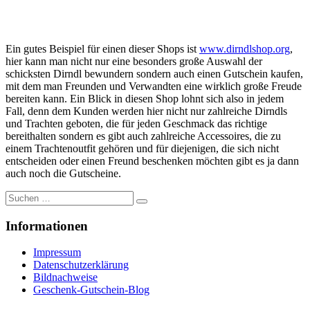
Ein gutes Beispiel für einen dieser Shops ist
www.dirndlshop.org
,
hier kann man nicht nur eine besonders große Auswahl der
schicksten Dirndl bewundern sondern auch einen Gutschein kaufen,
mit dem man Freunden und Verwandten eine wirklich große Freude
bereiten kann. Ein Blick in diesen Shop lohnt sich also in jedem
Fall, denn dem Kunden werden hier nicht nur zahlreiche Dirndls
und Trachten geboten, die für jeden Geschmack das richtige
bereithalten sondern es gibt auch zahlreiche Accessoires, die zu
einem Trachtenoutfit gehören und für diejenigen, die sich nicht
entscheiden oder einen Freund beschenken möchten gibt es ja dann
auch noch die Gutscheine.
Suche
nach:
Informationen
Impressum
Datenschutzerklärung
Bildnachweise
Geschenk-Gutschein-Blog