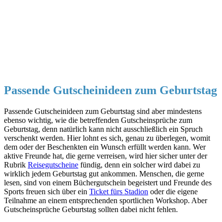
Passende Gutscheinideen zum Geburtstag
Passende Gutscheinideen zum Geburtstag sind aber mindestens
ebenso wichtig, wie die betreffenden Gutscheinsprüche zum
Geburtstag, denn natürlich kann nicht ausschließlich ein Spruch
verschenkt werden. Hier lohnt es sich, genau zu überlegen, womit
dem oder der Beschenkten ein Wunsch erfüllt werden kann. Wer
aktive Freunde hat, die gerne verreisen, wird hier sicher unter der
Rubrik
Reisegutscheine
fündig, denn ein solcher wird dabei zu
wirklich jedem Geburtstag gut ankommen. Menschen, die gerne
lesen, sind von einem Büchergutschein begeistert und Freunde des
Sports freuen sich über ein
Ticket fürs Stadion
oder die eigene
Teilnahme an einem entsprechenden sportlichen Workshop. Aber
Gutscheinsprüche Geburtstag sollten dabei nicht fehlen.