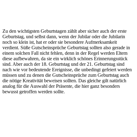
Zu den wichtigsten Geburtstagen zählt aber sicher auch der erste
Geburtstag, und selbst dann, wenn der Jubilar oder die Jubilarin
noch so klein ist, hat er oder sie besondere Aufmerksamkeit
verdient. Süße Gutscheinsprüche Geburtstag sollten also gerade in
einem solchen Fall nicht fehlen, denn in der Regel werden Eltern
diese aufbewahren, da sie ein wirklich schönes Erinnerungsstück
sind. Aber auch der 18. Geburtstag und der 21. Geburtstag sind
nach wie vor bedeutende Ereignisse, die unbedingt gefeiert werden
müssen und zu denen die Gutscheinsprüche zum Geburtstag auch
die nötige Kreativität beweisen sollten. Das gleiche gilt natürlich
analog für die Auswahl der Präsente, die hier ganz besonders
bewusst getroffen werden sollte.