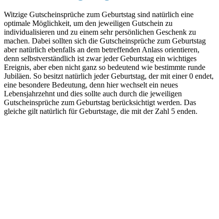
Witzige Gutscheinsprüche zum Geburtstag sind natürlich eine
optimale Möglichkeit, um den jeweiligen Gutschein zu
individualisieren und zu einem sehr persönlichen Geschenk zu
machen. Dabei sollten sich die Gutscheinsprüche zum Geburtstag
aber natürlich ebenfalls an dem betreffenden Anlass orientieren,
denn selbstverständlich ist zwar jeder Geburtstag ein wichtiges
Ereignis, aber eben nicht ganz so bedeutend wie bestimmte runde
Jubiläen. So besitzt natürlich jeder Geburtstag, der mit einer 0 endet,
eine besondere Bedeutung, denn hier wechselt ein neues
Lebensjahrzehnt und dies sollte auch durch die jeweiligen
Gutscheinsprüche zum Geburtstag berücksichtigt werden. Das
gleiche gilt natürlich für Geburtstage, die mit der Zahl 5 enden.