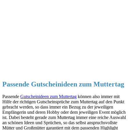
Passende Gutscheinideen zum Muttertag
Passende
Gutscheinideen zum Muttertag
können also immer mit
Hilfe der richtigen Gutscheinsprüche zum Muttertag auf den Punkt
gebracht werden, so dass immer ein Bezug zu der jeweiligen
Empfängerin und deren Hobby oder dem jeweiligen Event möglich
ist. Dabei besteht gerade zum Muttertag immer eine reiche Auswahl
an schönen Ideen und Sprüchen, so das selbst anspruchsvollste
Mütter und Großmütter garantiert mit dem passenden Highlight