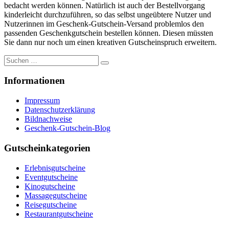
bedacht werden können. Natürlich ist auch der Bestellvorgang
kinderleicht durchzuführen, so das selbst ungeübtere Nutzer und
Nutzerinnen im Geschenk-Gutschein-Versand problemlos den
passenden Geschenkgutschein bestellen können. Diesen müssten
Sie dann nur noch um einen kreativen Gutscheinspruch erweitern.
Suche
nach:
Informationen
Impressum
Datenschutzerklärung
Bildnachweise
Geschenk-Gutschein-Blog
Gutscheinkategorien
Erlebnisgutscheine
Eventgutscheine
Kinogutscheine
Massagegutscheine
Reisegutscheine
Restaurantgutscheine