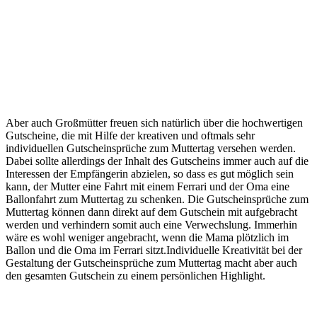
Aber auch Großmütter freuen sich natürlich über die hochwertigen
Gutscheine, die mit Hilfe der kreativen und oftmals sehr
individuellen Gutscheinsprüche zum Muttertag versehen werden.
Dabei sollte allerdings der Inhalt des Gutscheins immer auch auf die
Interessen der Empfängerin abzielen, so dass es gut möglich sein
kann, der Mutter eine Fahrt mit einem Ferrari und der Oma eine
Ballonfahrt zum Muttertag zu schenken. Die Gutscheinsprüche zum
Muttertag können dann direkt auf dem Gutschein mit aufgebracht
werden und verhindern somit auch eine Verwechslung. Immerhin
wäre es wohl weniger angebracht, wenn die Mama plötzlich im
Ballon und die Oma im Ferrari sitzt.Individuelle Kreativität bei der
Gestaltung der Gutscheinsprüche zum Muttertag macht aber auch
den gesamten Gutschein zu einem persönlichen Highlight.