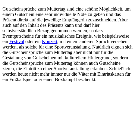
Gutscheinsprüche zum Muttertag sind eine schöne Möglichkeit, um
einem Gutschein eine sehr individuelle Note zu geben und das
Präsent direkt auf die jeweilige Empfängerin zuzuschneiden. Aber
auch auf den Inhalt des Präsents kann und darf hier
selbstverständlich Bezug genommen werden, so dass
Eventgutscheine für ein musikalisches Ereignis, wie beispielsweise
ein
Festival
oder ein
Konzert
, mit einem anderen Spruch versehen
werden, als solche für eine Sportveranstaltung. Natürlich eignen sich
die Gutscheinsprüche zum Muttertag aber nicht nur für die
Gestaltung von Gutscheinen mit kulturellem Hintergrund, sondern
die Gutscheinsprüche zum Muttertag können auch Gutscheine
zieren, die Eintritt zu einer Sportveranstaltung erlauben. Schließlich
werden heute nicht mehr immer nur die Väter mit Eintrittskarten für
ein Fußballspiel oder einen Boxkampf beschenkt.