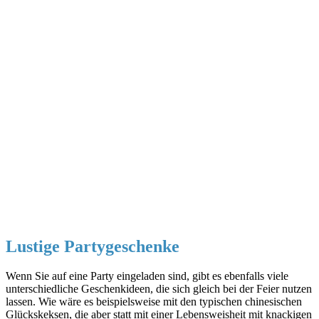
Lustige Partygeschenke
Wenn Sie auf eine Party eingeladen sind, gibt es ebenfalls viele
unterschiedliche Geschenkideen, die sich gleich bei der Feier nutzen
lassen. Wie wäre es beispielsweise mit den typischen chinesischen
Glückskeksen, die aber statt mit einer Lebensweisheit mit knackigen