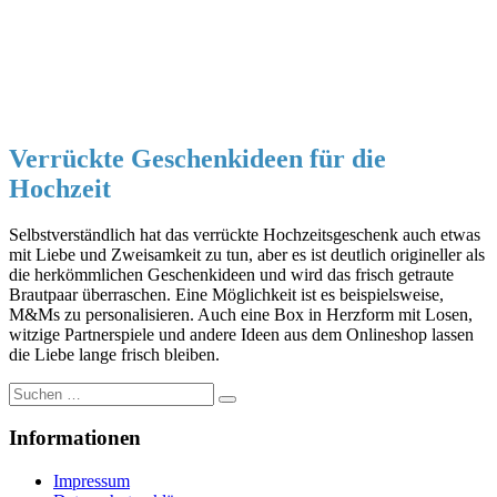
Verrückte Geschenkideen für die
Hochzeit
Selbstverständlich hat das verrückte Hochzeitsgeschenk auch etwas
mit Liebe und Zweisamkeit zu tun, aber es ist deutlich origineller als
die herkömmlichen Geschenkideen und wird das frisch getraute
Brautpaar überraschen. Eine Möglichkeit ist es beispielsweise,
M&Ms zu personalisieren. Auch eine Box in Herzform mit Losen,
witzige Partnerspiele und andere Ideen aus dem Onlineshop lassen
die Liebe lange frisch bleiben.
Suche
nach:
Informationen
Impressum