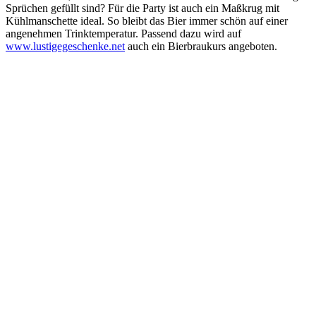
Sprüchen gefüllt sind? Für die Party ist auch ein Maßkrug mit
Kühlmanschette ideal. So bleibt das Bier immer schön auf einer
angenehmen Trinktemperatur. Passend dazu wird auf
www.lustigegeschenke.net
auch ein Bierbraukurs angeboten.