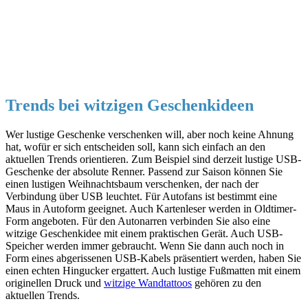
Trends bei witzigen Geschenkideen
Wer lustige Geschenke verschenken will, aber noch keine Ahnung
hat, wofür er sich entscheiden soll, kann sich einfach an den
aktuellen Trends orientieren. Zum Beispiel sind derzeit lustige USB-
Geschenke der absolute Renner. Passend zur Saison können Sie
einen lustigen Weihnachtsbaum verschenken, der nach der
Verbindung über USB leuchtet. Für Autofans ist bestimmt eine
Maus in Autoform geeignet. Auch Kartenleser werden in Oldtimer-
Form angeboten. Für den Autonarren verbinden Sie also eine
witzige Geschenkidee mit einem praktischen Gerät. Auch USB-
Speicher werden immer gebraucht. Wenn Sie dann auch noch in
Form eines abgerissenen USB-Kabels präsentiert werden, haben Sie
einen echten Hingucker ergattert. Auch lustige Fußmatten mit einem
originellen Druck und
witzige Wandtattoos
gehören zu den
aktuellen Trends.