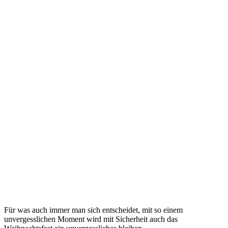
Für was auch immer man sich entscheidet, mit so einem
unvergesslichen Moment wird mit Sicherheit auch das