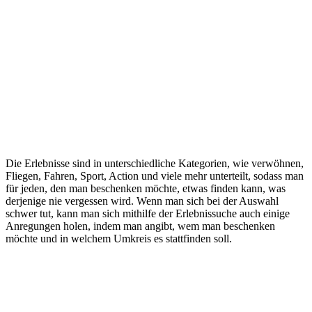
Die Erlebnisse sind in unterschiedliche Kategorien, wie verwöhnen,
Fliegen, Fahren, Sport, Action und viele mehr unterteilt, sodass man
für jeden, den man beschenken möchte, etwas finden kann, was
derjenige nie vergessen wird. Wenn man sich bei der Auswahl
schwer tut, kann man sich mithilfe der Erlebnissuche auch einige
Anregungen holen, indem man angibt, wem man beschenken
möchte und in welchem Umkreis es stattfinden soll.