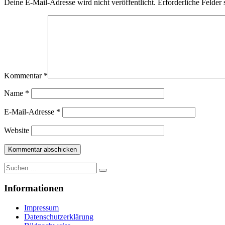
Deine E-Mail-Adresse wird nicht veröffentlicht.
Erforderliche Felder 
Kommentar
*
Name
*
E-Mail-Adresse
*
Website
Suche
nach:
Informationen
Impressum
Datenschutzerklärung