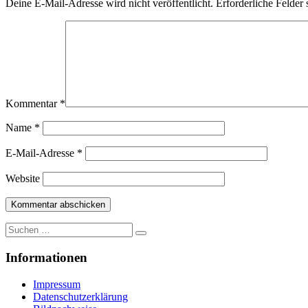
Deine E-Mail-Adresse wird nicht veröffentlicht.
Erforderliche Felder 
Kommentar
*
Name
*
E-Mail-Adresse
*
Website
Suche
nach:
Informationen
Impressum
Datenschutzerklärung