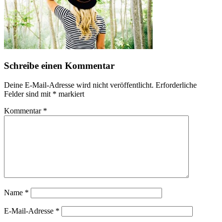
Schreibe einen Kommentar
Deine E-Mail-Adresse wird nicht veröffentlicht.
Erforderliche
Felder sind mit
*
markiert
Kommentar
*
Name
*
E-Mail-Adresse
*