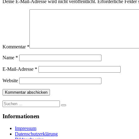
Deine E-Mail-Adresse wird nicht veröffentlicht.
Erforderliche Felder 
Kommentar
*
Name
*
E-Mail-Adresse
*
Website
Suche
nach:
Informationen
Impressum
Datenschutzerklärung